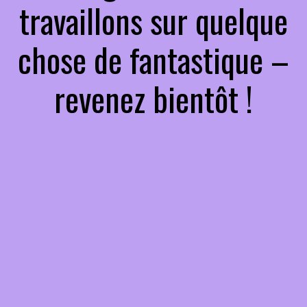
travaillons sur quelque
chose de fantastique –
revenez bientôt !