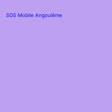
SOS Mobile Angoulême