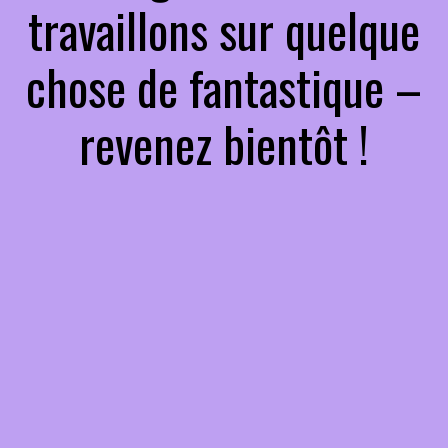
travaillons sur quelque
chose de fantastique –
revenez bientôt !