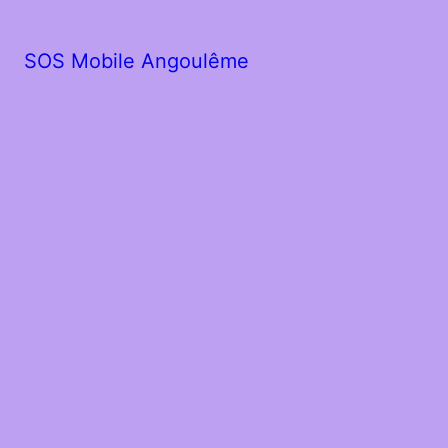
SOS Mobile Angoulême