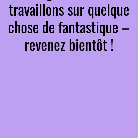
travaillons sur quelque
chose de fantastique –
revenez bientôt !