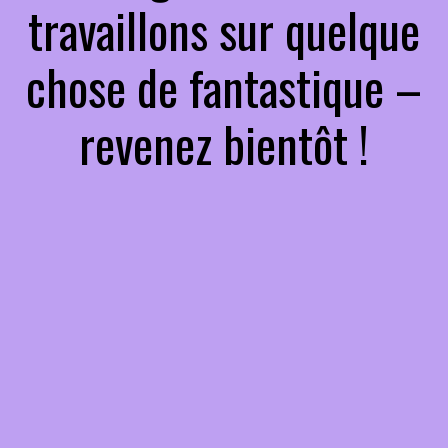
travaillons sur quelque
chose de fantastique –
revenez bientôt !