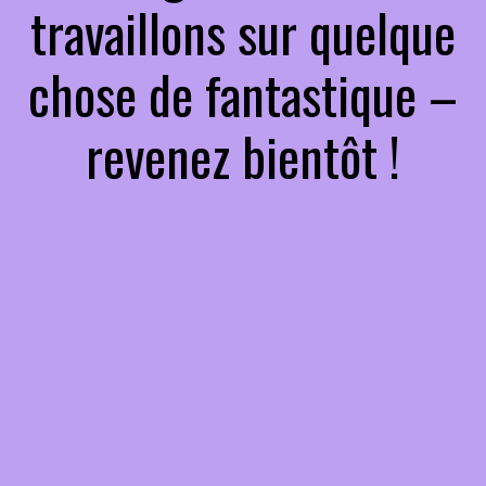
travaillons sur quelque
chose de fantastique –
revenez bientôt !