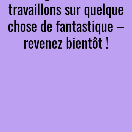
travaillons sur quelque
chose de fantastique –
revenez bientôt !