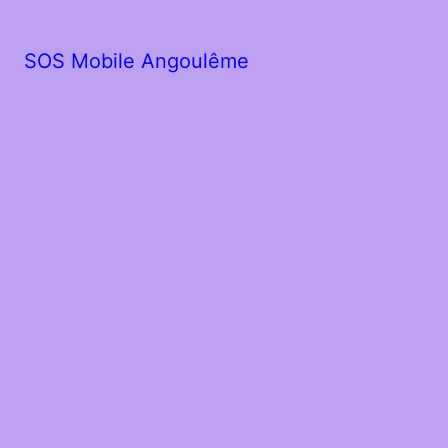
SOS Mobile Angoulême