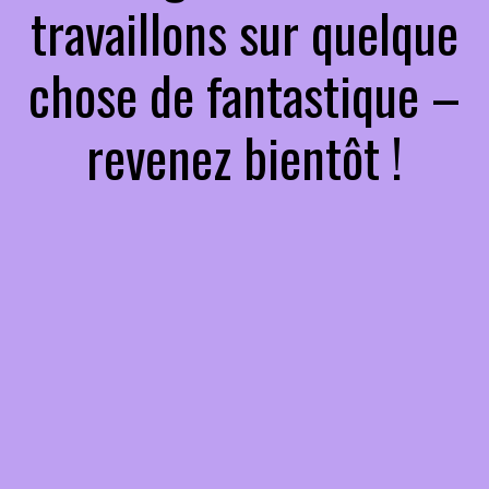
travaillons sur quelque
chose de fantastique –
revenez bientôt !