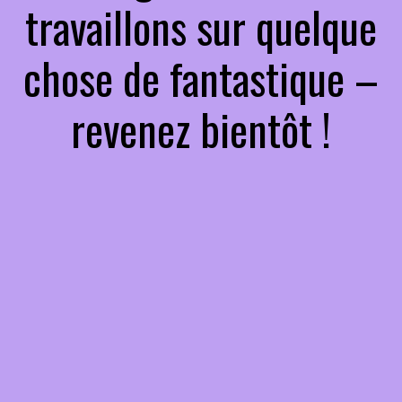
travaillons sur quelque
chose de fantastique –
revenez bientôt !